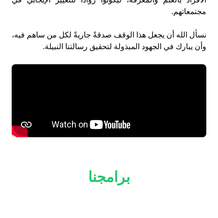
مجتمعاتهم.
نسأل الله أن يجعل هذا الوقف صدقةً جاريةً لكل من ساهم فيه،
وأن يبارك في الجهود المبذولة لتحقيق رسالتنا النبيلة.
برامجنا