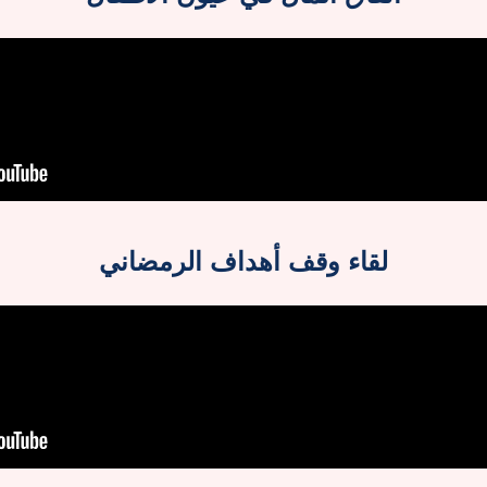
لقاء وقف أهداف الرمضاني