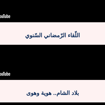
اللّقاء الرّمضاني السّنوي
بلاد الشام.. هوية وهوى